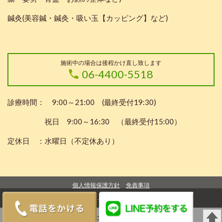
鍼灸(美容鍼・鍼灸・吸い玉【カッピング】など)
施術中の場合は後程かけ直し致します
06-4400-5518
診療時間： 9:00～21:00 (最終受付19:30)
祝日 9:00～16:30 （最終受付15:00）
定休日 ：水曜日（不定休あり）
個人情報保護方針
免責事項
(C)ライサン株式会社
06-4400-5518
LINEから予約・ご相談
パソコン
｜モバイル