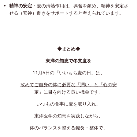
精神の安定
：麦の清熱作用は、興奮を鎮め、精神を安定さ
せる（安神）働きをサポートすると考えられています。
◆まとめ◆
東洋の知恵で冬支度を
11月6日の「いいもち麦の日」は、
改めてご自身の体に必要な「潤い」と「心の安
定」に目を向ける良い機会です。
いつもの食事に麦を取り入れ、
東洋医学の知恵を実践しながら、
体のバランスを整える鍼灸・整体で、