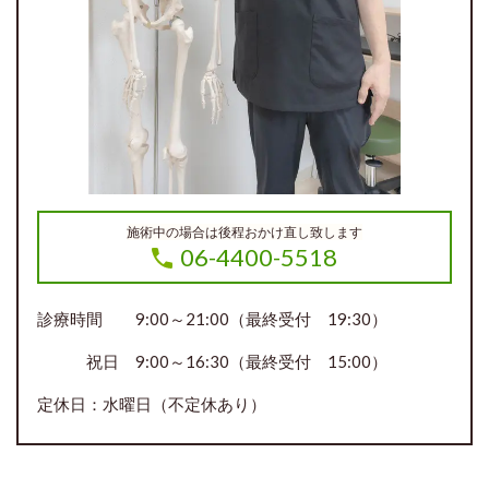
施術中の場合は後程おかけ直し致します
06-4400-5518
診療時間 9:00～21:00（最終受付 19:30）
祝日 9:00～16:30（最終受付 15:00）
定休日：水曜日（不定休あり）