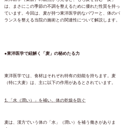
は、まさにこの季節の不調を整えるために優れた性質を持っ
ています。今回は、麦が持つ東洋医学的なパワーと、体のバ
ランスを整える当院の施術との関連性について解説します。
●東洋医学で紐解く「麦」の秘めたる力
東洋医学では、食材はそれぞれ特有の効能を持ちます。麦
（特に大麦）は、主に以下の作用があるとされています。
1. 「水（潤い）」を補い、体の乾燥を防ぐ
麦は、漢方でいう体の「水」（潤い）を補う働きがありま