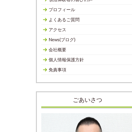
プロフィール
よくあるご質問
アクセス
News(ブログ)
会社概要
個人情報保護方針
免責事項
ごあいさつ