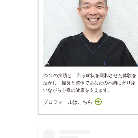
23年の実績と、自ら症状を緩和させた体験を
活かし、鍼灸と整体であなたの不調に寄り添
いながら心身の健康を支えます。
プロフィールはこちら