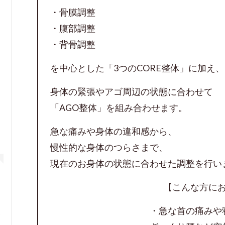
・骨膜調整
・腹部調整
・背骨調整
を中心とした「3つのCORE整体」に加え、
身体の緊張やアゴ周辺の状態に合わせて
「AGO整体」を組み合わせます。
急な痛みや身体の違和感から、
慢性的な身体のつらさまで、
現在のお身体の状態に合わせた調整を行い
【こんな方に
・急な首の痛みや
シェアした投稿