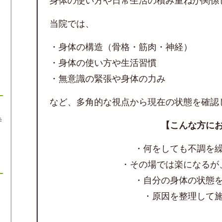
身体の使い方や日常生活の積み重ねが関係
当院では、
・身体の構造（骨格・筋肉・神経）
・身体の使い方や生活習慣
・無意識の緊張や身体の力み
など、多角的な視点から現在の状態を確認
寺
【こんな方に
・何をしても不調を
・その場では楽になるが
・自分の身体の状態
・原因を整理して