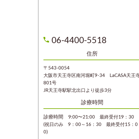
06-4400-5518
住所
〒543-0054
大阪市天王寺区南河堀町9-34 LaCASA天王
801号
JR天王寺駅駅北出口より徒歩3分
診療時間
診療時間
9:00〜21:00 最終受付19：30
(祝日のみ 9：00～16：30 最終受付15：0
0)