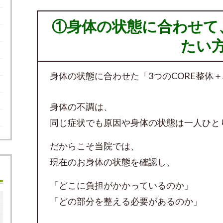
①身体の状態に合わせて
たい
身体の状態に合わせた「3つのCORE整体＋
身体の不調は、
同じ症状でも原因や身体の状態は一人ひと
だからこそ当院では、
現在のお身体の状態を確認し、
「どこに負担がかかっているのか」
「どの部分を整える必要があるのか」