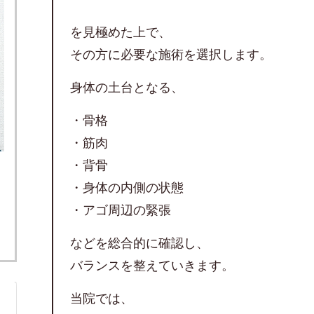
を見極めた上で、
その方に必要な施術を選択します。
身体の土台となる、
・骨格
・筋肉
・背骨
・身体の内側の状態
・アゴ周辺の緊張
などを総合的に確認し、
バランスを整えていきます。
当院では、