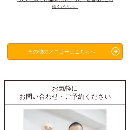
談ください。
その他のメニューはこちらへ
お気軽に
お問い合わせ・ご予約ください