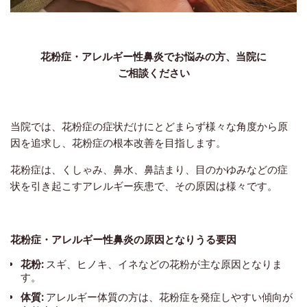
花粉症・アレルギー性鼻炎
でお悩みの方、当院に
ご相談ください
当院では、花粉症の症状だけにとどまらず様々な角度から原
因を追求し、花粉症の根本改善を目指します。
花粉症は、くしゃみ、鼻水、鼻詰まり、目のかゆみなどの症
状を引き起こすアレルギー疾患で、その原因は様々です。
花粉症・アレルギー性鼻炎の原因となりうる要因
花粉:
スギ、ヒノキ、イネなどの花粉が主な原因となりま
す。
体質:
アレルギー体質の方は、花粉症を発症しやすい傾向が