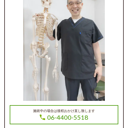
施術中の場合は後程おかけ直し致します
06-4400-5518