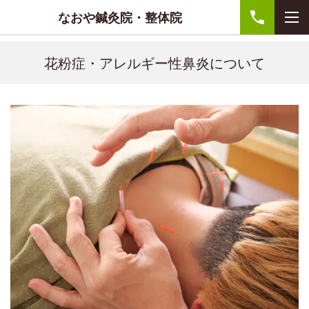
なおや鍼灸院・整体院
花粉症・アレルギー性鼻炎について