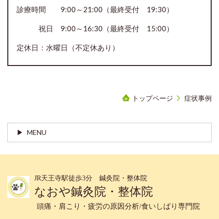
診療時間 9:00～21:00（最終受付 19:30）
祝日 9:00～16:30（最終受付 15:00）
定休日：水曜日（不定休あり）
トップページ
症状事例
MENU
JR天王寺駅徒歩3分 鍼灸院・整体院
なおや鍼灸院・整体院
頭痛・肩こり・疲労の原因分析/食いしばり専門院