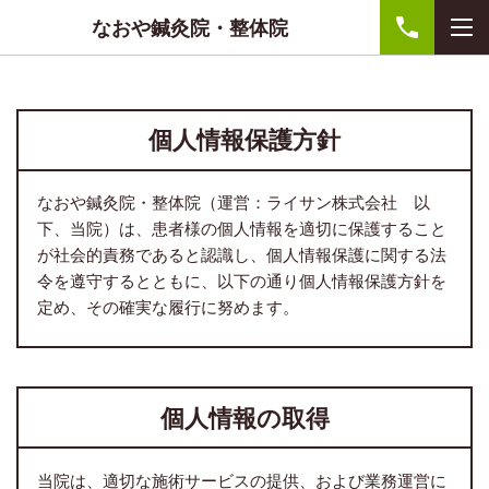
なおや鍼灸院・整体院
個人情報保護方針
なおや鍼灸院・整体院（運営：ライサン株式会社 以
下、当院）は、患者様の個人情報を適切に保護すること
が社会的責務であると認識し、個人情報保護に関する法
令を遵守するとともに、以下の通り個人情報保護方針を
定め、その確実な履行に努めます。
個人情報の取得
当院は、適切な施術サービスの提供、および業務運営に