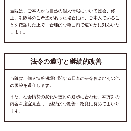
当院は、ご本人から自己の個人情報について照会、修
正、削除等のご希望があった場合には、ご本人であるこ
とを確認した上で、合理的な範囲内で速やかに対応いた
します。
法令の遵守と継続的改善
当院は、個人情報保護に関する日本の法令およびその他
の規範を遵守します。
また、社会情勢の変化や技術の進歩に合わせ、本方針の
内容を適宜見直し、継続的な改善・改良に努めてまいり
ます。