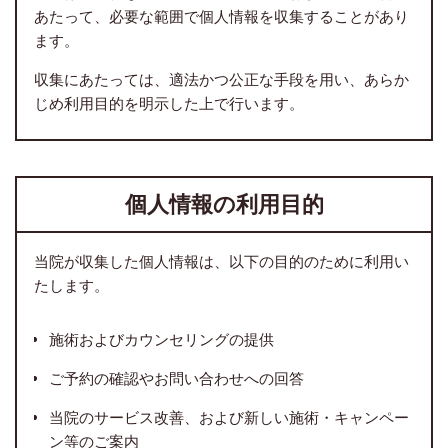
あたって、必要な範囲で個人情報を収集することがあり
ます。
収集にあたっては、適法かつ公正な手段を用い、あらか
じめ利用目的を明示した上で行います。
個人情報の利用目的
当院が収集した個人情報は、以下の目的のために利用い
たします。
施術およびカウンセリングの提供
ご予約の確認やお問い合わせへの回答
当院のサービス改善、および新しい施術・キャンペー
ン等のご案内