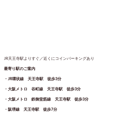
JR天王寺駅よりすぐ／近くにコインパーキングあり
最寄り駅のご案内
・JR環状線 天王寺駅 徒歩3分
・大阪メトロ 谷町線 天王寺駅 徒歩3分
・大阪メトロ 鉄御堂筋線 天王寺駅 徒歩3分
・阪堺線 天王寺駅 徒歩7分