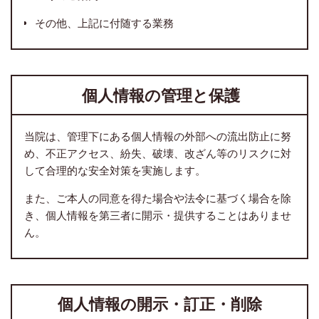
その他、上記に付随する業務
個人情報の管理と保護
当院は、管理下にある個人情報の外部への流出防止に努
め、不正アクセス、紛失、破壊、改ざん等のリスクに対
して合理的な安全対策を実施します。
また、ご本人の同意を得た場合や法令に基づく場合を除
き、個人情報を第三者に開示・提供することはありませ
ん。
個人情報の開示・訂正・削除