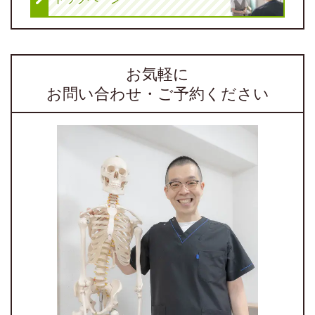
お気軽に
お問い合わせ・ご予約ください