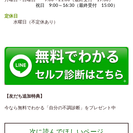
祝日 9:00～16:30（最終受付 15:00）
定休日
水曜日（不定休あり）
【友だち追加特典】
今なら無料でわかる「自分の不調診断」をプレゼント中
次に読んでほしいページ