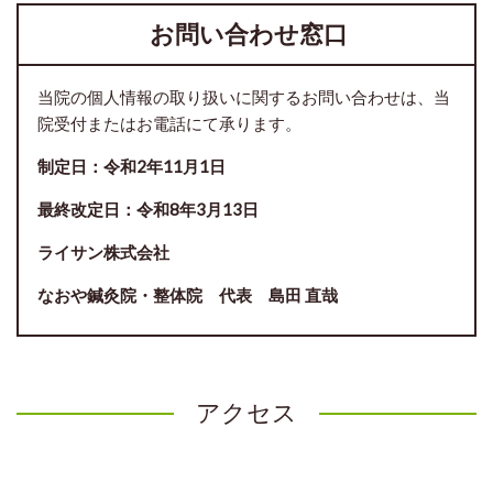
お問い合わせ窓口
当院の個人情報の取り扱いに関するお問い合わせは、当
院受付またはお電話にて承ります。
制定日：令和2年11月1日
最終改定日：令和8年3月13日
ライサン株式会社
なおや鍼灸院・整体院 代表 島田 直哉
アクセス