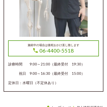
施術中の場合は後程おかけ直し致します
06-4400-5518
診療時間 9:00～21:00（最終受付 19:30）
祝日 9:00～16:30（最終受付 15:00）
定休日：水曜日（不定休あり）