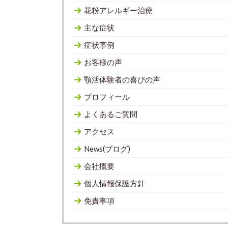
花粉アレルギー治療
主な症状
症状事例
お客様の声
顎活体験者の喜びの声
プロフィール
よくあるご質問
アクセス
News(ブログ)
会社概要
個人情報保護方針
免責事項