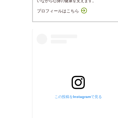
いながら心身の健康を支えます。
プロフィールはこちら
この投稿をInstagramで見る