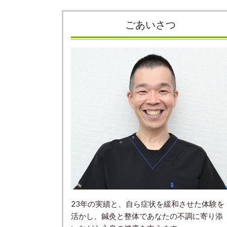
ごあいさつ
23年の実績と、自ら症状を緩和させた体験を
活かし、鍼灸と整体であなたの不調に寄り添