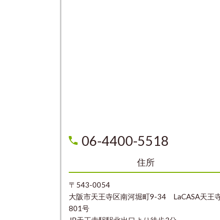
06-4400-5518
住所
〒543-0054
大阪市天王寺区南河堀町9-34 LaCASA天王
801号