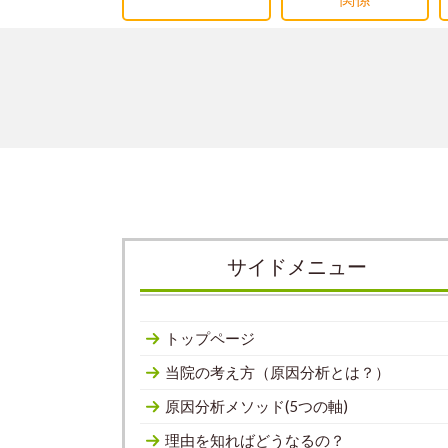
サイドメニュー
トップページ
当院の考え方（原因分析とは？）
原因分析メソッド(5つの軸)
理由を知ればどうなるの？