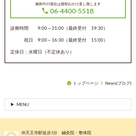
施術中の場合は後程おかけ直し致します
06-4400-5518
診療時間 9:00～21:00（最終受付 19:30）
祝日 9:00～16:30（最終受付 15:00）
定休日：水曜日（不定休あり）
トップページ
News(ブログ)
MENU
JR天王寺駅徒歩3分 鍼灸院・整体院