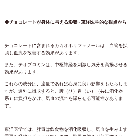
◆チョコレートが身体に与える影響 - 東洋医学的な視点から
チョコレートに含まれるカカオポリフェノールは、血管を拡
張し血流を改善する効果があります。
また、テオブロミンは、中枢神経を刺激し気分を高揚させる
効果があります。
これらの成分は、適量であれば心身に良い影響をもたらしま
すが、過剰に摂取すると、脾（ひ）胃（い）（共に消化器
系）に負担をかけ、気血の流れを滞らせる可能性がありま
す。
東洋医学では、脾胃は飲食物を消化吸収し、気血を生み出す