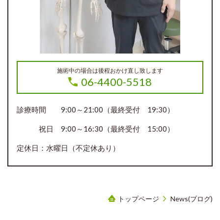
施術中の場合は後程おかけ直し致します
06-4400-5518
診療時間 9:00～21:00（最終受付 19:30）
祝日 9:00～16:30（最終受付 15:00）
定休日：水曜日（不定休あり）
トップページ
News(ブログ)