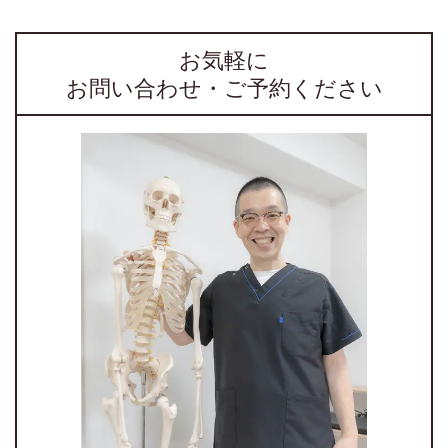
お気軽に
お問い合わせ・ご予約ください