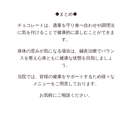
◆まとめ◆
チョコレートは、適量を守り食べ合わせや調理法
に気を付けることで健康的に楽しむことができま
す。
身体の歪みが気になる場合は、鍼灸治療でバラン
スを整え心身ともに健康な状態を目指しましょ
う。
当院では、皆様の健康をサポートするため様々な
メニューをご用意しております。
お気軽にご相談ください。