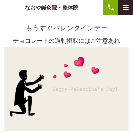
なおや鍼灸院・整体院
もうすぐバレンタインデー
チョコレートの過剰摂取にはご注意あれ