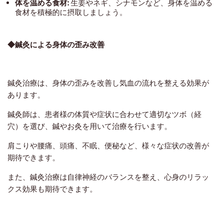
体を温める食材:
生姜やネギ、シナモンなど、身体を温める
食材を積極的に摂取しましょう。
◆鍼灸による身体の歪み改善
鍼灸治療は、身体の歪みを改善し気血の流れを整える効果が
あります。
鍼灸師は、患者様の体質や症状に合わせて適切なツボ（経
穴）を選び、鍼やお灸を用いて治療を行います。
肩こりや腰痛、頭痛、不眠、便秘など、様々な症状の改善が
期待できます。
また、鍼灸治療は自律神経のバランスを整え、心身のリラッ
クス効果も期待できます。