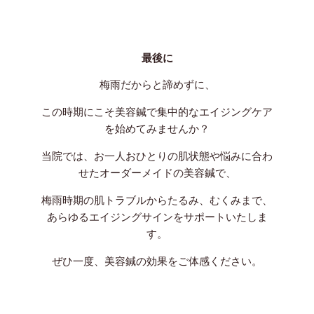
最後に
梅雨だからと諦めずに、
この時期にこそ美容鍼で集中的なエイジングケア
を始めてみませんか？
当院では、お一人おひとりの肌状態や悩みに合わ
せたオーダーメイドの美容鍼で、
梅雨時期の肌トラブルからたるみ、むくみまで、
あらゆるエイジングサインをサポートいたしま
す。
ぜひ一度、美容鍼の効果をご体感ください。