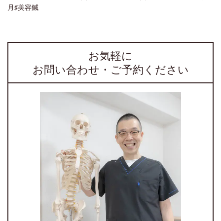
月♯
美容鍼
お気軽に
お問い合わせ・ご予約ください