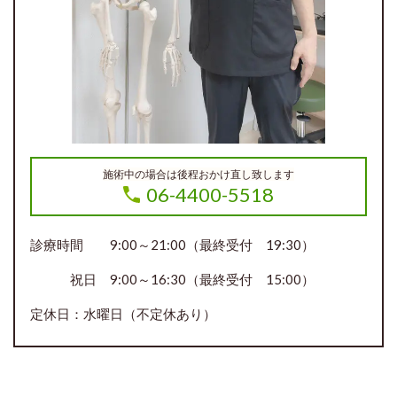
施術中の場合は後程おかけ直し致します
06-4400-5518
診療時間 9:00～21:00（最終受付 19:30）
祝日 9:00～16:30（最終受付 15:00）
定休日：水曜日（不定休あり）