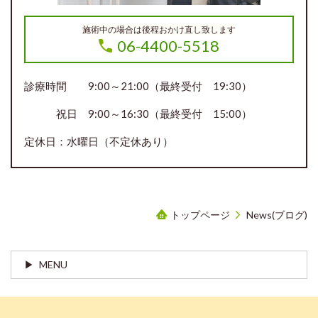
施術中の場合は後程おかけ直し致します
06-4400-5518
診療時間 9:00～21:00（最終受付 19:30）
祝日 9:00～16:30（最終受付 15:00）
定休日：水曜日（不定休あり）
トップページ
News(ブログ)
MENU