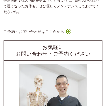
健康診断で体の内側をチェックするように、日頃のがんばり
で硬くなったお体も、ぜひ優しくメンテナンスしてあげてく
ださいね。
ご予約・お問い合わせはこちらから
お気軽に
お問い合わせ・ご予約ください