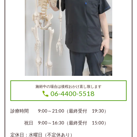
施術中の場合は後程おかけ直し致します
06-4400-5518
診療時間 9:00～21:00（最終受付 19:30）
祝日 9:00～16:30（最終受付 15:00）
定休日：水曜日（不定休あり）