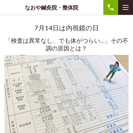
なおや鍼灸院・整体院
7月14日は内視鏡の日
「検査は異常なし、でも体がつらい…」その不
調の原因とは？