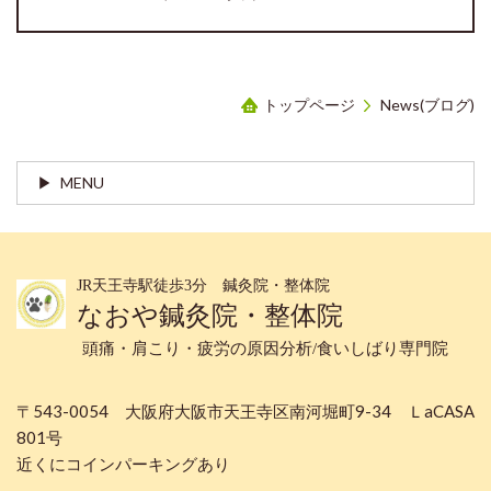
トップページ
News(ブログ)
MENU
JR天王寺駅徒歩3分 鍼灸院・整体院
なおや鍼灸院・整体院
頭痛・肩こり・疲労の原因分析/食いしばり専門院
〒543-0054 大阪府大阪市天王寺区南河堀町9-34 ＬaCASA
801号
近くにコインパーキングあり