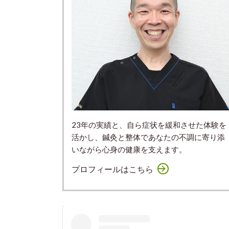
23年の実績と、自ら症状を緩和させた体験を
活かし、鍼灸と整体であなたの不調に寄り添
いながら心身の健康を支えます。
プロフィールはこちら