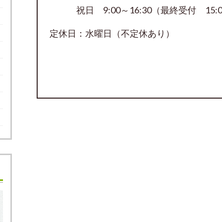
祝日 9:00～16:30（最終受付 15:0
定休日：水曜日（不定休あり）