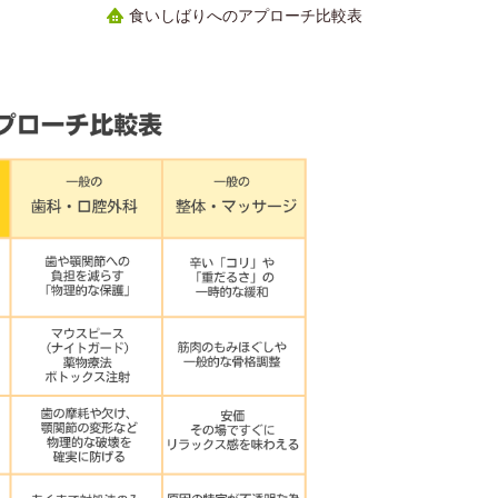
食いしばりへのアプローチ比較表