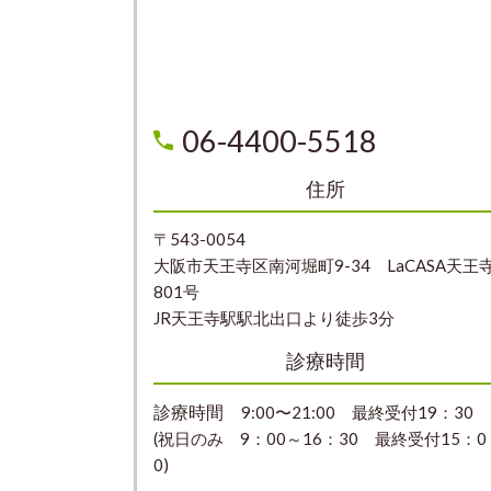
06-4400-5518
住所
〒543-0054
大阪市天王寺区南河堀町9-34 LaCASA天王
801号
JR天王寺駅駅北出口より徒歩3分
診療時間
診療時間
9:00〜21:00 最終受付19：30
(祝日のみ 9：00～16：30 最終受付15：0
0)