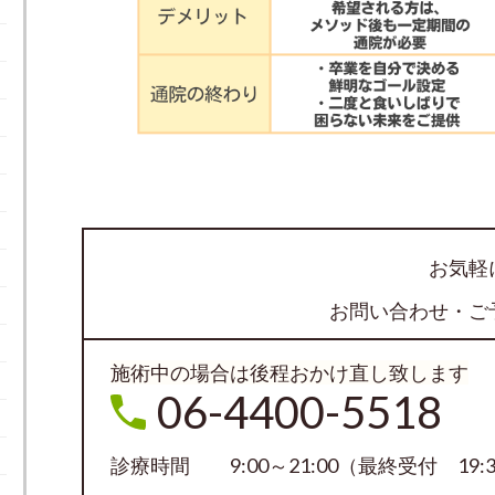
お気軽
お問い合わせ・ご
施術中の場合は後程おかけ直し致します
06-4400-5518
診療時間 9:00～21:00（最終受付 19: