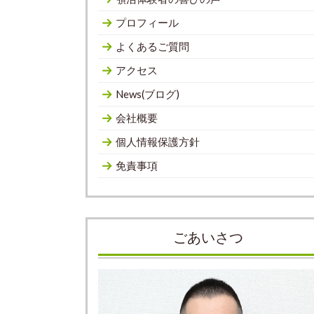
プロフィール
よくあるご質問
アクセス
News(ブログ)
会社概要
個人情報保護方針
免責事項
ごあいさつ