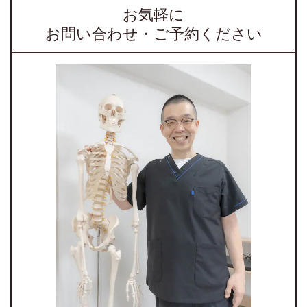
お気軽に
お問い合わせ・ご予約ください