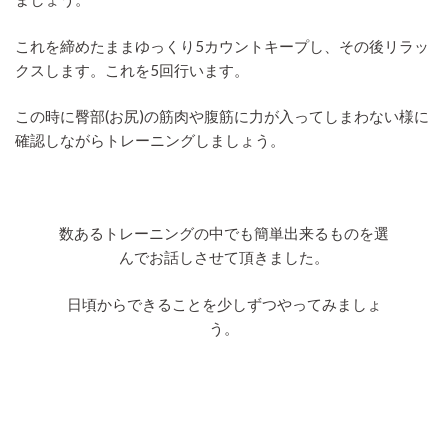
これを締めたままゆっくり5カウントキープし、その後リラッ
クスします。これを5回行います。
この時に臀部(お尻)の筋肉や腹筋に力が入ってしまわない様に
確認しながらトレーニングしましょう。
数あるトレーニングの中でも簡単出来るものを選
んでお話しさせて頂きました。
日頃からできることを少しずつやってみましょ
う。