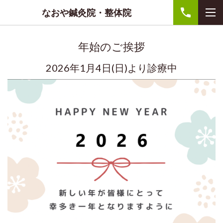
なおや鍼灸院・整体院
年始のご挨拶
2026年1月4日(日)より診療中