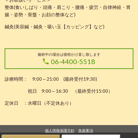
整体(食いしばり・頭痛・肩こり・腰痛・疲労・自律神経・胃
腸・姿勢・骨盤・お顔の整体など)
鍼灸(美容鍼・鍼灸・吸い玉【カッピング】など)
施術中の場合は後程かけ直し致します
06-4400-5518
診療時間： 9:00～21:00 (最終受付19:30)
祝日 9:00～16:30 （最終受付15:00）
定休日 ：水曜日（不定休あり）
個人情報保護方針
免責事項