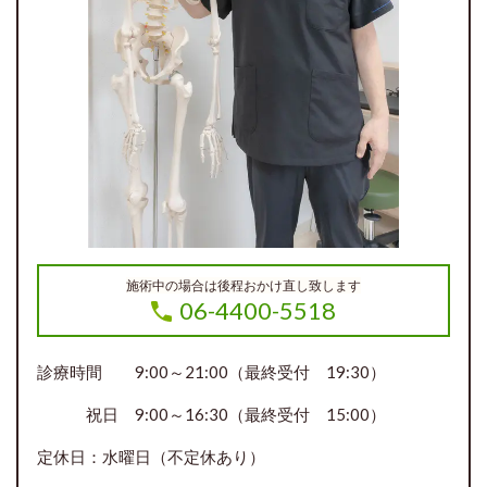
施術中の場合は後程おかけ直し致します
06-4400-5518
診療時間 9:00～21:00（最終受付 19:30）
祝日 9:00～16:30（最終受付 15:00）
定休日：水曜日（不定休あり）