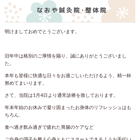
明けましておめでとうございます。
旧年中は格別のご厚情を賜り、誠にありがとうございまし
た。
本年も皆様に快適な日々をお過ごしいただけるよう、精一杯
努めてまいります。
さて、当院は1月4日より通常診療を致しております。
年末年始のお休みで凝り固まったお身体のリフレッシュはも
ちろん、
食べ過ぎ飲み過ぎで疲れた胃腸のケアなど
ご自身の調子を整え心身ともにスタートできるようお手伝い